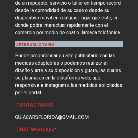
de un repuesto, servicio o taller en tiempo record
desde la comodidad de su casa o desde su
dispocitivo movil en cualquier lugar que este, en
donde podra interactuar rapidamente con el
comercio por medio de chat o llamada telefonica.
A
RTE PUBLICITARIO
Puede proporcionar su arte publicitario con las
medidas adaptables o podemos realizar el
diseño y arte a su disposicion y gusto, las cuales
se plasmaran en la plataforma web, app,
responsive e instagram a las medidas solicitadas
por el portal.
CONTACTANOS:
GUIACARSFLORIDA@GMAIL.COM
CHAT WhatsApp
: