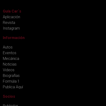
Guía Car´s
Aplicación
Revista
Instagram
Información
Autos
Eventos
Mecánica
Noticias
Videos
Biografías
Formúla 1
Publica Aquí
Socios
Publicitar