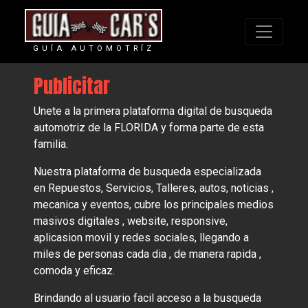
GUÍA AUTOMOTRÍZ
Publicitar
Unete a la primera plataforma digital de busqueda
automotriz de la FLORIDA y forma parte de esta
familia.
Nuestra plataforma de busqueda especializada
en Repuestos, Servicios, Talleres, autos, noticias ,
mecanica y eventos, cubre los principales medios
masivos digitales , website, responsive,
aplicasion movil y redes sociales, llegando a
miles de personas cada dia , de manera rapida ,
comoda y eficaz.
Brindando al usuario facil acceso a la busqueda