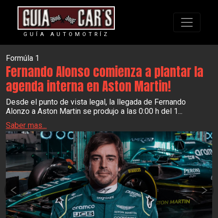
GUÍA AUTOMOTRÍZ
Formúla 1
Fernando Alonso comienza a plantar la
agenda interna en Aston Martin!
Desde el punto de vista legal, la llegada de Fernando
Alonzo a Aston Martin se produjo a las 0:00 h del 1...
Saber mas...