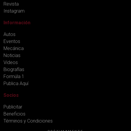
Revista
Instagram
Información
Autos
Eventos
Mecánica
Noticias
Videos
Biografías
Formúla 1
Publica Aquí
Socios
Publicitar
Beneficios
Términos y Condiciones