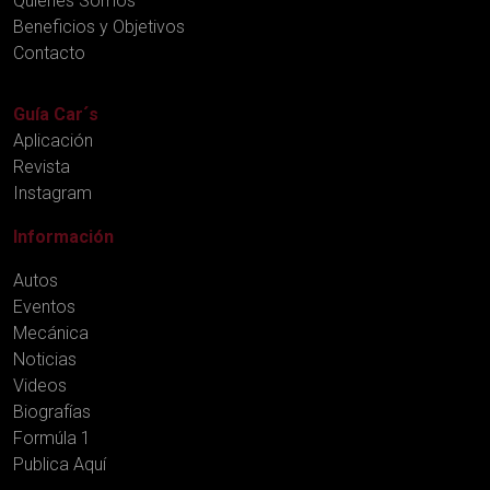
Quienes Somos
Beneficios y Objetivos
Contacto
Guía Car´s
Aplicación
Revista
Instagram
Información
Autos
Eventos
Mecánica
Noticias
Videos
Biografías
Formúla 1
Publica Aquí