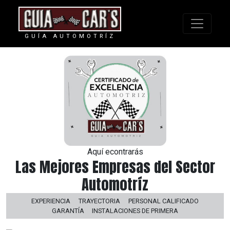
GUÍA AUTOMOTRÍZ
Aquí econtrarás
Las Mejores Empresas del Sector
Automotríz
EXPERIENCIA
TRAYECTORIA
PERSONAL CALIFICADO
GARANTÍA
INSTALACIONES DE PRIMERA