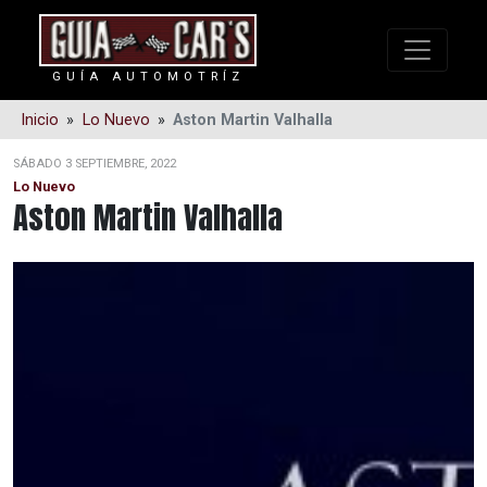
GUÍA AUTOMOTRÍZ
Inicio
»
Lo Nuevo
»
Aston Martin Valhalla
SÁBADO 3 SEPTIEMBRE, 2022
Lo Nuevo
Aston Martin Valhalla