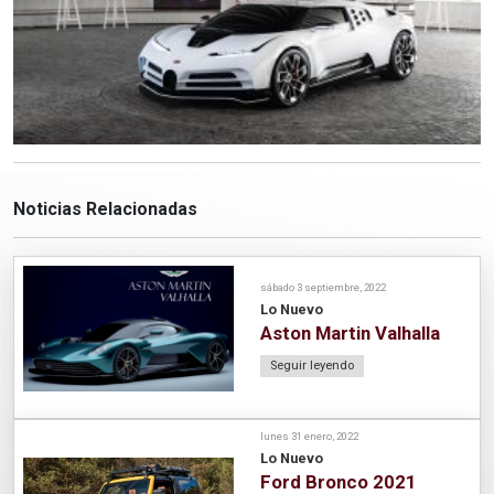
Noticias Relacionadas
sábado 3 septiembre, 2022
Lo Nuevo
Aston Martin Valhalla
Seguir leyendo
lunes 31 enero, 2022
Lo Nuevo
Ford Bronco 2021