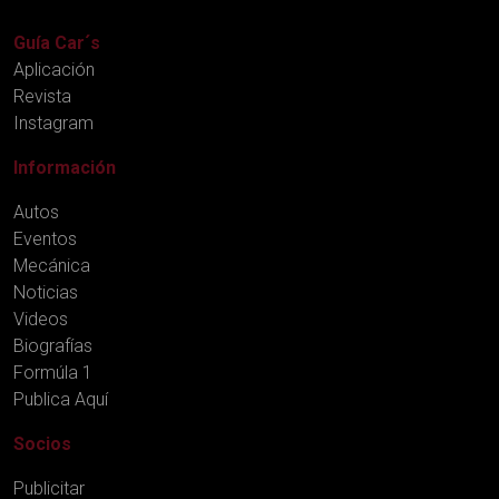
Guía Car´s
Aplicación
Revista
Instagram
Información
Autos
Eventos
Mecánica
Noticias
Videos
Biografías
Formúla 1
Publica Aquí
Socios
Publicitar