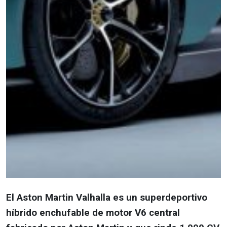
El Aston Martin Valhalla es un superdeportivo
híbrido enchufable de motor V6 central