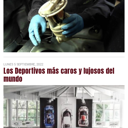
LUNES 5 SEPTIEMBRE, 2022
Los Deportivos más caros y lujosos del
mundo