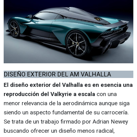
DISEÑO EXTERIOR DEL AM VALHALLA
El diseño exterior del Valhalla es en esencia una
reproducción del Valkyrie a escala
con una
menor relevancia de la aerodinámica aunque siga
siendo un aspecto fundamental de su carrocería.
Se trata de un trabajo firmado por Adrian Newey
buscando ofrecer un diseño menos radical,