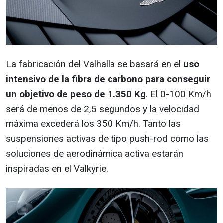
La fabricación del Valhalla se basará en el
uso
intensivo de la fibra de carbono para conseguir
un objetivo de peso de 1.350 Kg
. El 0-100 Km/h
será de menos de 2,5 segundos y la velocidad
máxima excederá los 350 Km/h. Tanto las
suspensiones activas de tipo push-rod como las
soluciones de aerodinámica activa estarán
inspiradas en el Valkyrie.