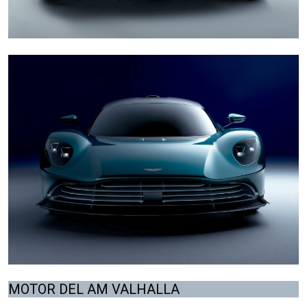
MOTOR DEL AM VALHALLA