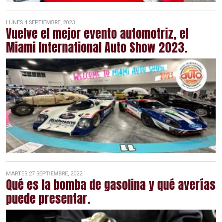
LUNES 4 SEPTIEMBRE, 2023
Vuelve el mejor evento automotriz, el
Miami International Auto Show 2023.
MARTES 27 SEPTIEMBRE, 2022
Qué es la bomba de gasolina y qué averías
puede presentar.