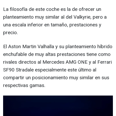
La filosofía de este coche es la de ofrecer un
planteamiento muy similar al del Valkyrie, pero a
una escala inferior en tamaño, prestaciones y
precio.
El Aston Martin Valhalla y su planteamiento híbrido
enchufable de muy altas prestaciones tiene como
rivales directos al Mercedes AMG ONE y al Ferrari
SF90 Stradale especialmente este último al
compartir un posicionamiento muy similar en sus
respectivas gamas.