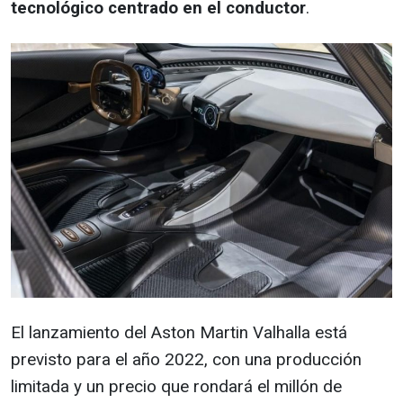
tecnológico centrado en el conductor
.
El lanzamiento del Aston Martin Valhalla está
previsto para el año 2022, con una producción
limitada y un precio que rondará el millón de