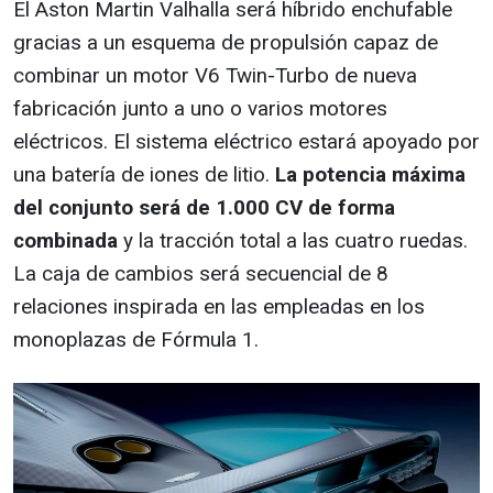
El Aston Martin Valhalla será híbrido enchufable
gracias a un esquema de propulsión capaz de
combinar un motor V6 Twin-Turbo de nueva
fabricación junto a uno o varios motores
eléctricos. El sistema eléctrico estará apoyado por
una batería de iones de litio.
La potencia máxima
del conjunto será de 1.000 CV de forma
combinada
y la tracción total a las cuatro ruedas.
La caja de cambios será secuencial de 8
relaciones inspirada en las empleadas en los
monoplazas de Fórmula 1.