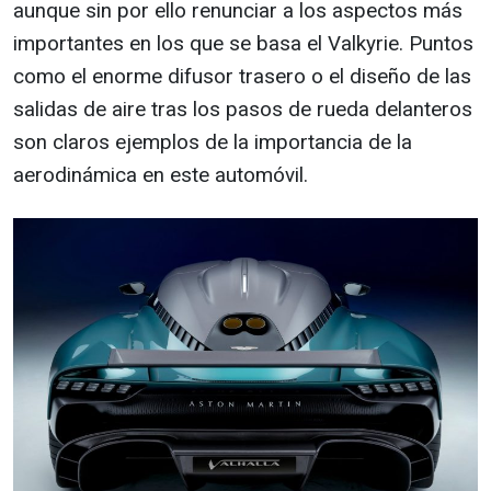
aunque sin por ello renunciar a los aspectos más
importantes en los que se basa el Valkyrie. Puntos
como el enorme difusor trasero o el diseño de las
salidas de aire tras los pasos de rueda delanteros
son claros ejemplos de la importancia de la
aerodinámica en este automóvil.